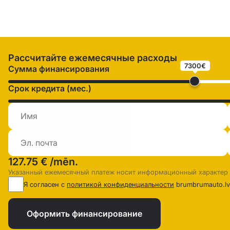
Рассчитайте ежемесячные расходы
7300€
Сумма финансирования
Срок кредита (мес.)
127.75 €
/mēn.
Указанный ежемесячный платеж носит информационный характер
Я согласен с
политикой конфиденциальности
brumbrumauto.lv
Оформить финансирование