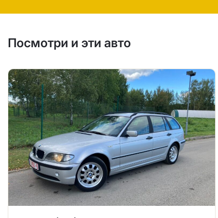
Посмотри и эти авто