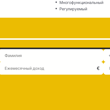
Многофункциональный
Регулируемый