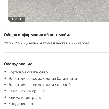
1 no 31
Общая информация об автомобиле:
2011
•
2.4
•
Дизель
•
Автоматическая
•
Универсал
Оборудование
Бортовой компьютер
Электрическое закрытие багажника
Электрическое закрытие дверей
Рейлинги на крыше
Климат-контроль
Кондиционер