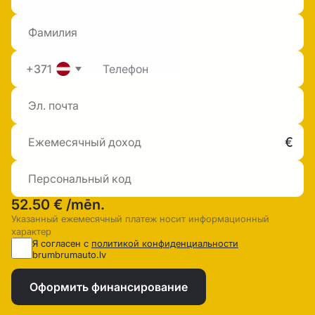
+371
52.50 €
/mēn.
Указанный ежемесячный платеж носит информационный
характер
Я согласен с
политикой конфиденциальности
brumbrumauto.lv
Оформить финансирование