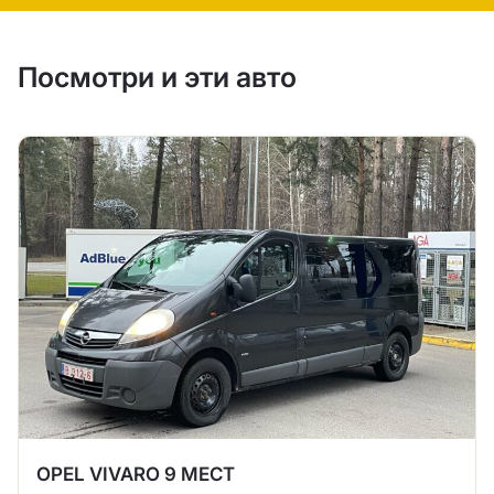
Посмотри и эти авто
OPEL VIVARO 9 МЕСТ