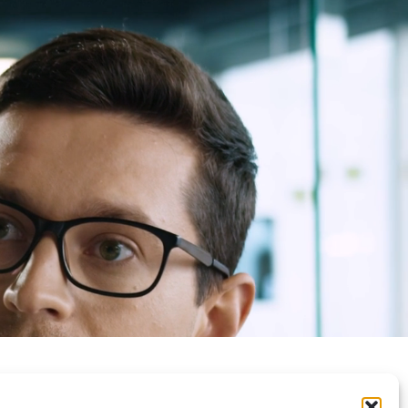
Privātuma politika
Kontakti