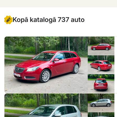
Kopā katalogā 737 auto